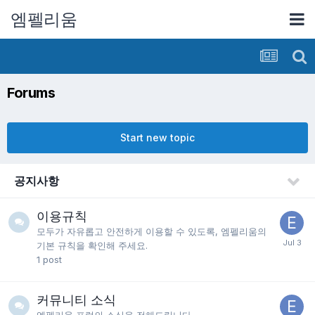
엠펠리움
Forums
Start new topic
공지사항
이용규칙
모두가 자유롭고 안전하게 이용할 수 있도록, 엠펠리움의
기본 규칙을 확인해 주세요.
1
post
커뮤니티 소식