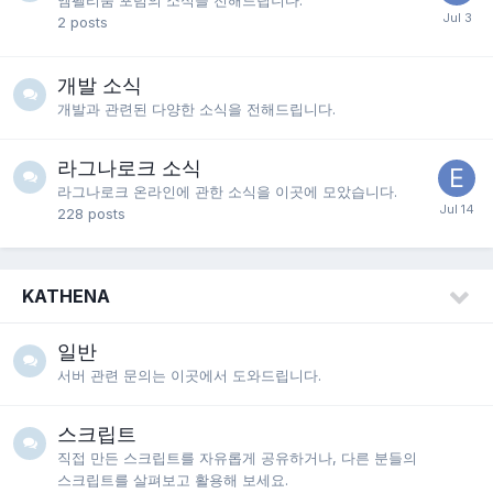
엠펠리움 포럼의 소식을 전해드립니다.
2
posts
개발 소식
개발과 관련된 다양한 소식을 전해드립니다.
라그나로크 소식
라그나로크 온라인에 관한 소식을 이곳에 모았습니다.
228
posts
KATHENA
일반
서버 관련 문의는 이곳에서 도와드립니다.
스크립트
직접 만든 스크립트를 자유롭게 공유하거나, 다른 분들의
스크립트를 살펴보고 활용해 보세요.